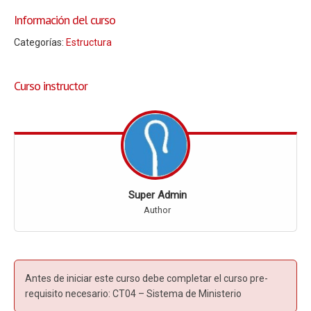
Información del curso
Categorías:
Estructura
Curso instructor
Super Admin
Author
Antes de iniciar este curso debe completar el curso pre-
requisito necesario:
CT04 – Sistema de Ministerio