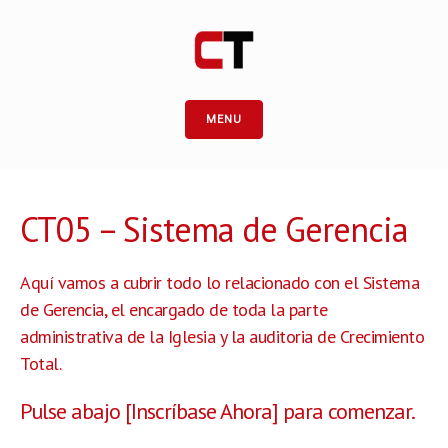
MENU
CT05 – Sistema de Gerencia
Aquí vamos a cubrir todo lo relacionado con el Sistema
de Gerencia, el encargado de toda la parte
administrativa de la Iglesia y la auditoria de Crecimiento
Total.
Pulse abajo [Inscríbase Ahora] para comenzar.