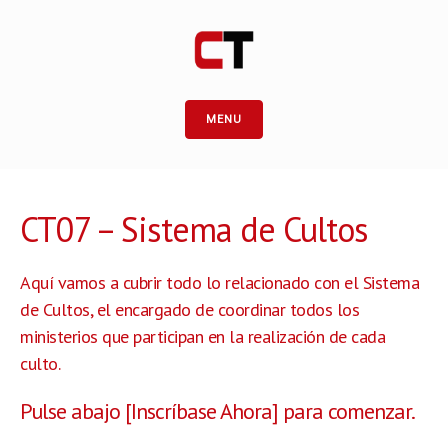
MENU
CT07 – Sistema de Cultos
Aquí vamos a cubrir todo lo relacionado con el Sistema
de Cultos, el encargado de coordinar todos los
ministerios que participan en la realización de cada
culto.
Pulse abajo [Inscríbase Ahora] para comenzar.