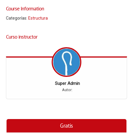
Course Information
Categorías:
Estructura
Curso instructor
Super Admin
Autor:
Gratis