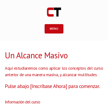
MENU
Un Alcance Masivo
Aquí estudiaremos como aplicar los conceptos del curso
anterior de una manera masiva, y alcanzar multitudes.
Pulse abajo [Inscríbase Ahora] para comenzar.
Información del curso