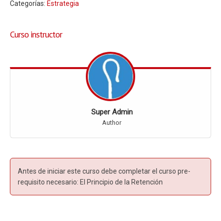
Categorías:
Estrategia
Curso instructor
Super Admin
Author
Antes de iniciar este curso debe completar el curso pre-
requisito necesario:
El Principio de la Retención