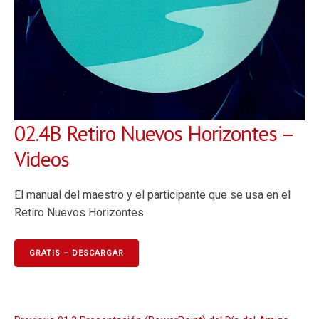
02.4B Retiro Nuevos Horizontes –
Videos
El manual del maestro y el participante que se usa en el
Retiro Nuevos Horizontes.
GRATIS – DESCARGAR