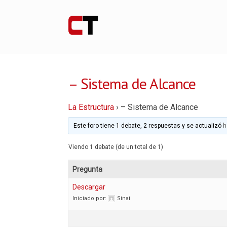
– Sistema de Alcance
La Estructura
›
– Sistema de Alcance
Este foro tiene 1 debate, 2 respuestas y se actualizó
h
Viendo 1 debate (de un total de 1)
Pregunta
Descargar
Iniciado por:
Sinaí