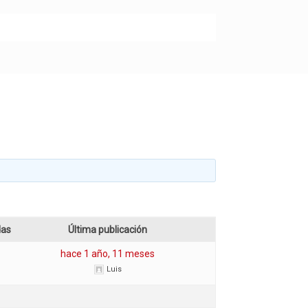
das
Última publicación
hace 1 año, 11 meses
Luis