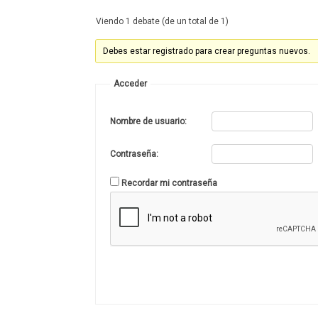
Viendo 1 debate (de un total de 1)
Debes estar registrado para crear preguntas nuevos.
Acceder
Nombre de usuario:
Contraseña:
Recordar mi contraseña