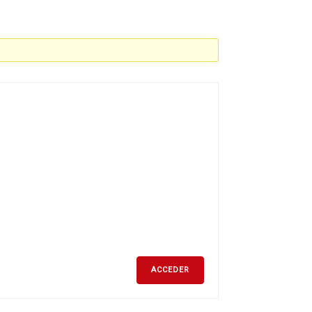
ACCEDER